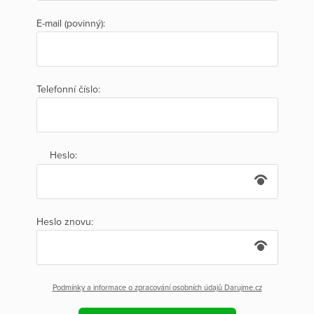
E-mail (povinný):
Telefonní číslo:
Heslo:
Heslo znovu:
Podmínky a informace o zpracování osobních údajů Darujme.cz