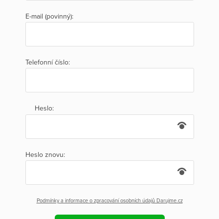
E-mail (povinný):
Telefonní číslo:
Heslo:
Heslo znovu:
Podmínky a informace o zpracování osobních údajů Darujme.cz