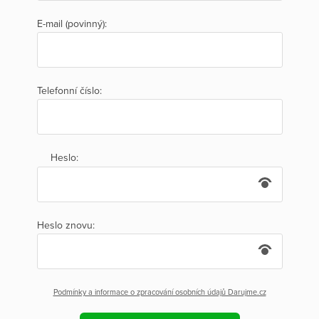
E-mail (povinný):
Telefonní číslo:
Heslo:
Heslo znovu:
Podmínky a informace o zpracování osobních údajů Darujme.cz