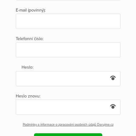
E-mail (povinný):
Telefonní číslo:
Heslo:
Heslo znovu:
Podmínky a informace o zpracování osobních údajů Darujme.cz