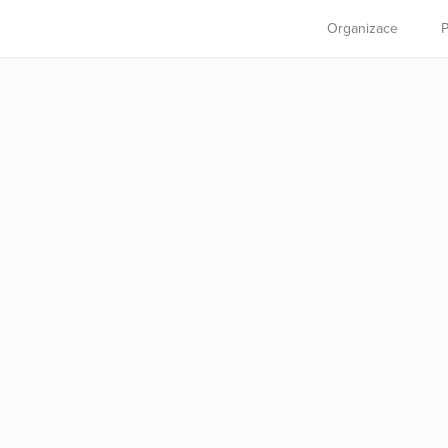
Organizace
P