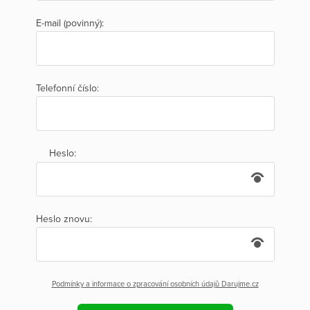
E-mail (povinný):
Telefonní číslo:
Heslo:
Heslo znovu:
Podmínky a informace o zpracování osobních údajů Darujme.cz