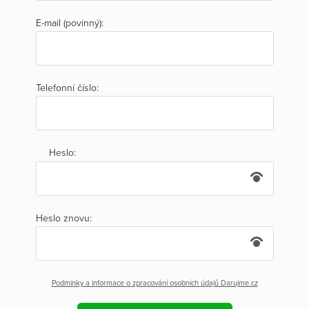
E-mail (povinný):
Telefonní číslo:
Heslo:
Heslo znovu:
Podmínky a informace o zpracování osobních údajů Darujme.cz