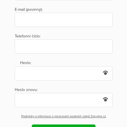
E-mail (povinný):
Telefonní číslo:
Heslo:
Heslo znovu:
Podmínky a informace o zpracování osobních údajů Darujme.cz