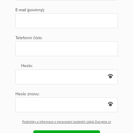
E-mail (povinný):
Telefonní číslo:
Heslo:
Heslo znovu:
Podmínky a informace o zpracování osobních údajů Darujme.cz