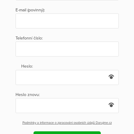
E-mail (povinný):
Telefonní číslo:
Heslo:
Heslo znovu:
Podmínky a informace o zpracování osobních údajů Darujme.cz