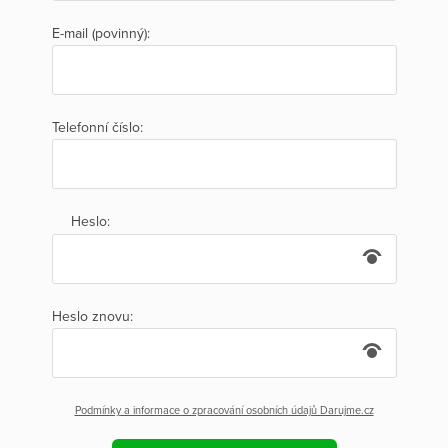
E-mail (povinný):
Telefonní číslo:
Heslo:
Heslo znovu:
Podmínky a informace o zpracování osobních údajů Darujme.cz