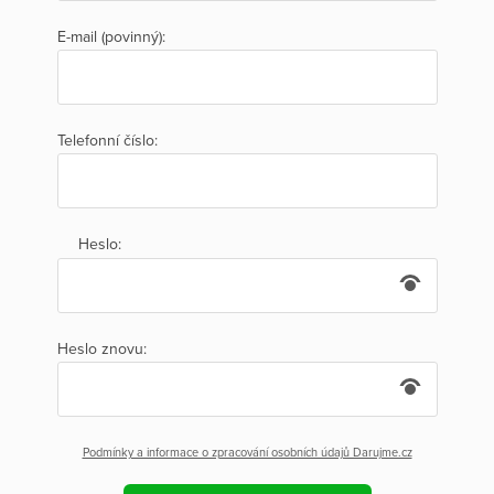
E-mail (povinný):
Telefonní číslo:
Heslo:
Heslo znovu:
Podmínky a informace o zpracování osobních údajů Darujme.cz