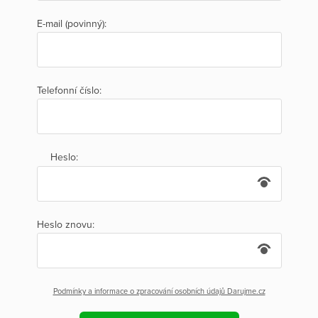
E-mail (povinný):
Telefonní číslo:
Heslo:
Heslo znovu:
Podmínky a informace o zpracování osobních údajů Darujme.cz