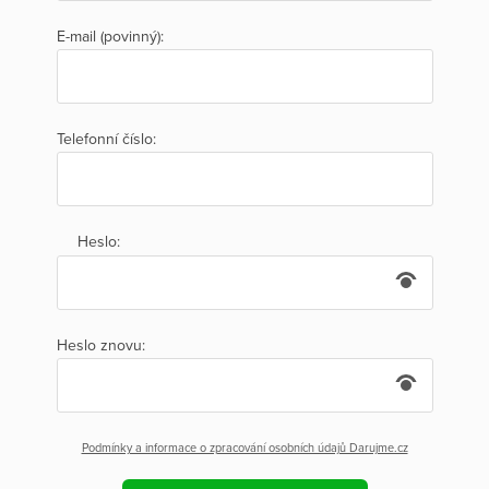
E-mail (povinný):
Telefonní číslo:
Heslo:
Heslo znovu:
Podmínky a informace o zpracování osobních údajů Darujme.cz