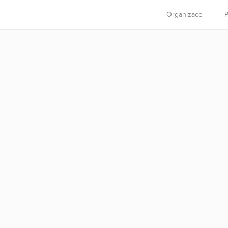
Organizace
P