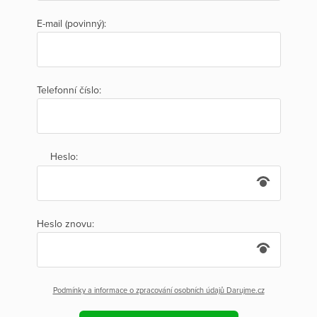
E-mail (povinný):
Telefonní číslo:
Heslo:
Heslo znovu:
Podmínky a informace o zpracování osobních údajů Darujme.cz