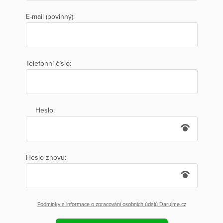
E-mail (povinný):
Telefonní číslo:
Heslo:
Heslo znovu:
Podmínky a informace o zpracování osobních údajů Darujme.cz