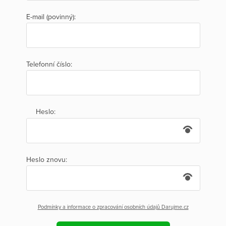
E-mail (povinný):
Telefonní číslo:
Heslo:
Heslo znovu:
Podmínky a informace o zpracování osobních údajů Darujme.cz