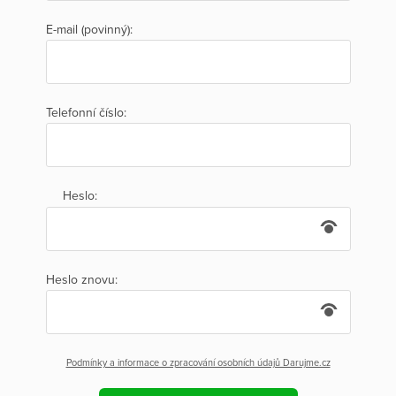
E-mail (povinný):
Telefonní číslo:
Heslo:
Heslo znovu:
Podmínky a informace o zpracování osobních údajů Darujme.cz