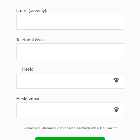
E-mail (povinný):
Telefonní číslo:
Heslo:
Heslo znovu:
Podmínky a informace o zpracování osobních údajů Darujme.cz