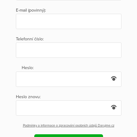
E-mail (povinný):
Telefonní číslo:
Heslo:
Heslo znovu:
Podmínky a informace o zpracování osobních údajů Darujme.cz