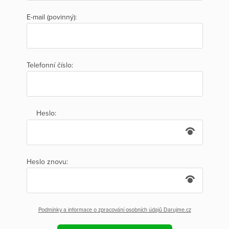
E-mail (povinný):
Telefonní číslo:
Heslo:
Heslo znovu:
Podmínky a informace o zpracování osobních údajů Darujme.cz