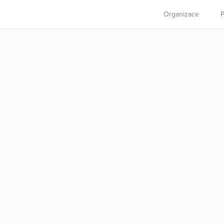
Organizace
P