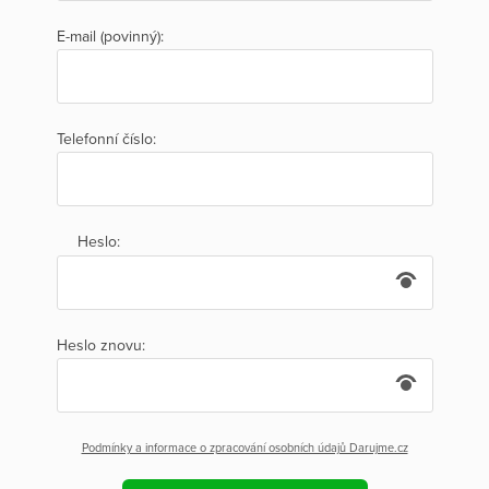
E-mail (povinný):
Telefonní číslo:
Heslo:
Heslo znovu:
Podmínky a informace o zpracování osobních údajů Darujme.cz