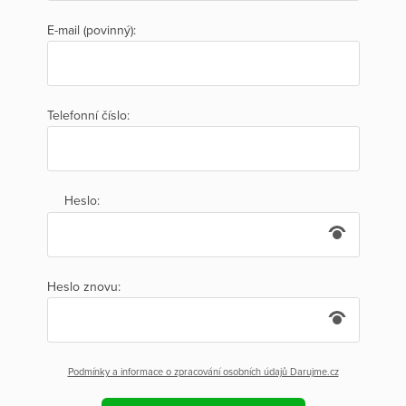
E-mail (povinný):
Telefonní číslo:
Heslo:
Heslo znovu:
Podmínky a informace o zpracování osobních údajů Darujme.cz