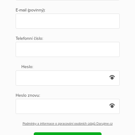
E-mail (povinný):
Telefonní číslo:
Heslo:
Heslo znovu:
Podmínky a informace o zpracování osobních údajů Darujme.cz