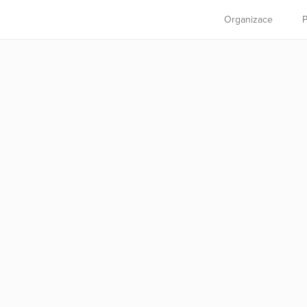
Organizace
P