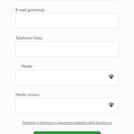
E-mail (povinný):
Telefonní číslo:
Heslo:
Heslo znovu:
Podmínky a informace o zpracování osobních údajů Darujme.cz