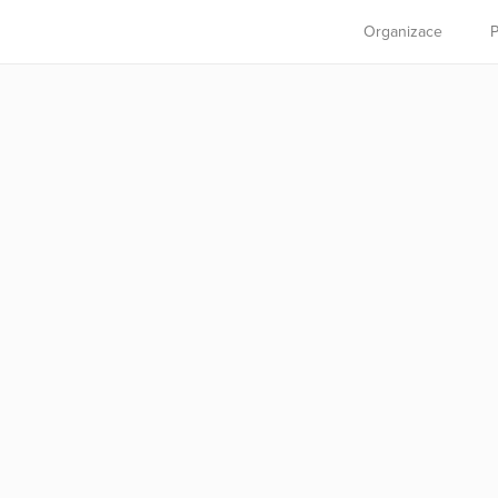
Organizace
P