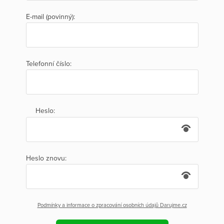
E-mail (povinný):
Telefonní číslo:
Heslo:
Heslo znovu:
Podmínky a informace o zpracování osobních údajů Darujme.cz