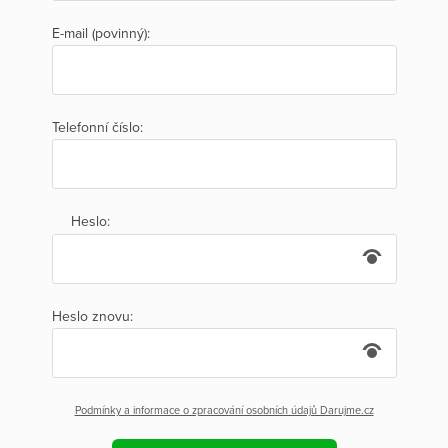
E-mail (povinný):
Telefonní číslo:
Heslo:
Heslo znovu:
Podmínky a informace o zpracování osobních údajů Darujme.cz