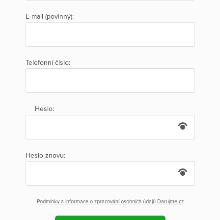
E-mail (povinný):
Telefonní číslo:
Heslo:
Heslo znovu:
Podmínky a informace o zpracování osobních údajů Darujme.cz