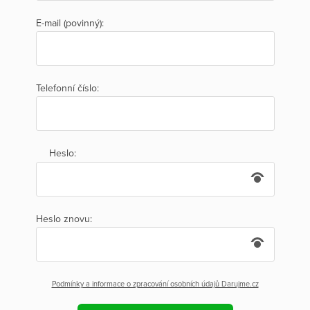
E-mail (povinný):
Telefonní číslo:
Heslo:
Heslo znovu:
Podmínky a informace o zpracování osobních údajů Darujme.cz