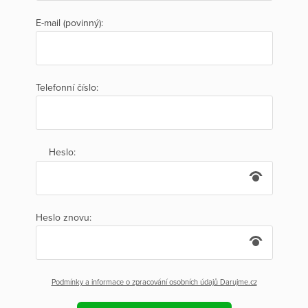
E-mail (povinný):
Telefonní číslo:
Heslo:
Heslo znovu:
Podmínky a informace o zpracování osobních údajů Darujme.cz