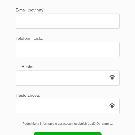
E-mail (povinný):
Telefonní číslo:
Heslo:
Heslo znovu:
Podmínky a informace o zpracování osobních údajů Darujme.cz