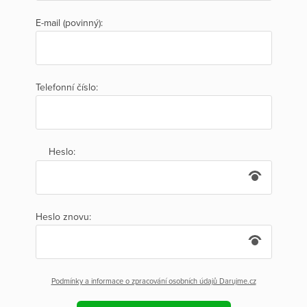
E-mail (povinný):
Telefonní číslo:
Heslo:
Heslo znovu:
Podmínky a informace o zpracování osobních údajů Darujme.cz