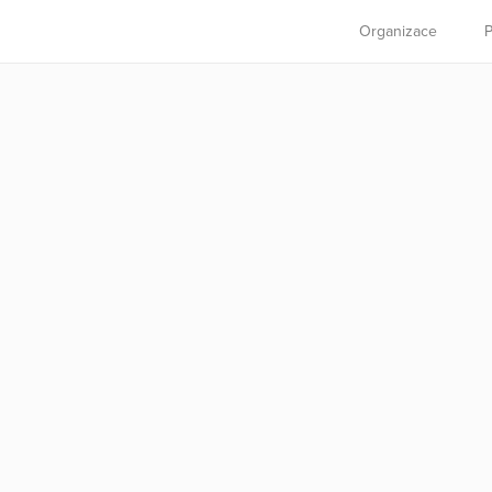
Organizace
P