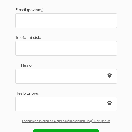
E-mail (povinný):
Telefonní číslo:
Heslo:
Heslo znovu:
Podmínky a informace o zpracování osobních údajů Darujme.cz