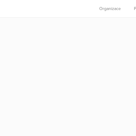
Organizace
P