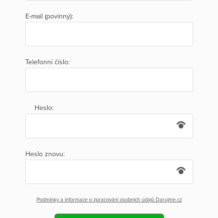
E-mail (povinný):
Telefonní číslo:
Heslo:
Heslo znovu:
Podmínky a informace o zpracování osobních údajů Darujme.cz