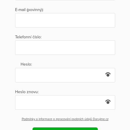
E-mail (povinný):
Telefonní číslo:
Heslo:
Heslo znovu:
Podmínky a informace o zpracování osobních údajů Darujme.cz