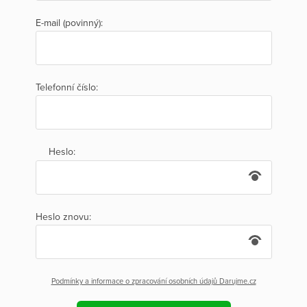
E-mail (povinný):
Telefonní číslo:
Heslo:
Heslo znovu:
Podmínky a informace o zpracování osobních údajů Darujme.cz