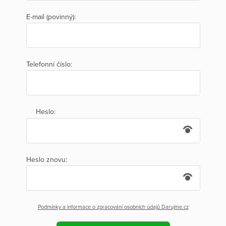
E-mail (povinný):
Telefonní číslo:
Heslo:
Heslo znovu:
Podmínky a informace o zpracování osobních údajů Darujme.cz