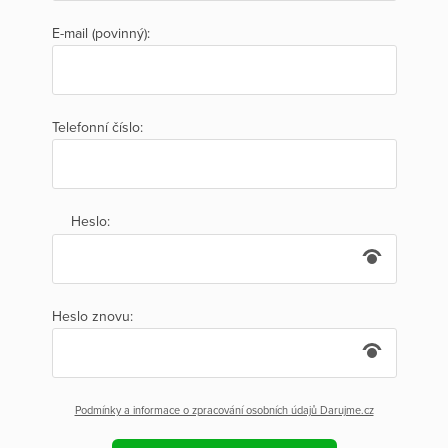
E-mail (povinný):
Telefonní číslo:
Heslo:
Heslo znovu:
Podmínky a informace o zpracování osobních údajů Darujme.cz