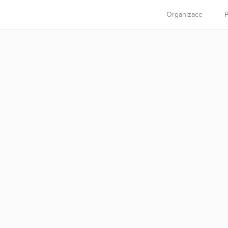
Organizace
P