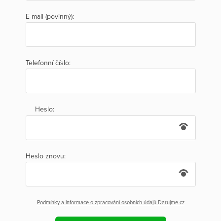
E-mail (povinný):
Telefonní číslo:
Heslo:
Heslo znovu:
Podmínky a informace o zpracování osobních údajů Darujme.cz