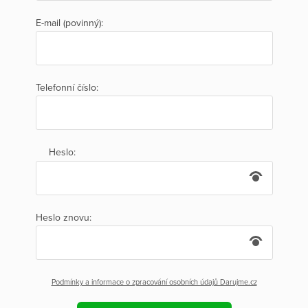
E-mail (povinný):
Telefonní číslo:
Heslo:
Heslo znovu:
Podmínky a informace o zpracování osobních údajů Darujme.cz