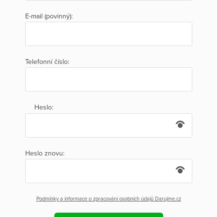
E-mail (povinný):
Telefonní číslo:
Heslo:
Heslo znovu:
Podmínky a informace o zpracování osobních údajů Darujme.cz