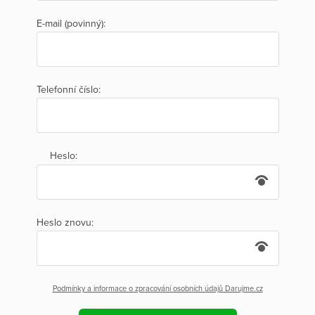
E-mail (povinný):
Telefonní číslo:
Heslo:
Heslo znovu:
Podmínky a informace o zpracování osobních údajů Darujme.cz