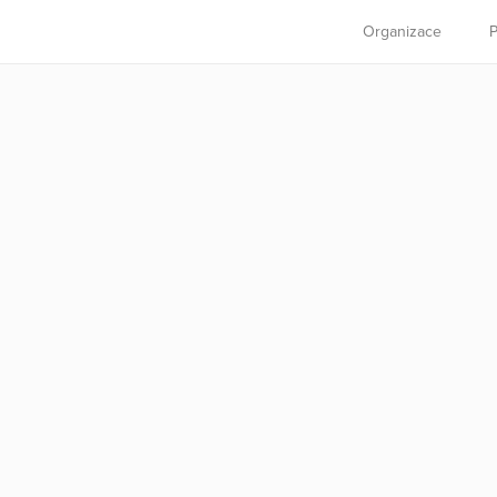
Organizace
P