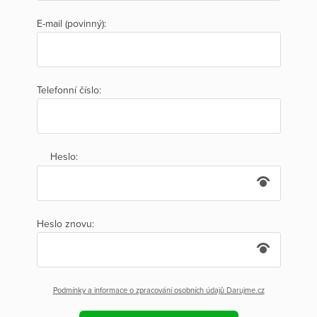
E-mail (povinný):
Telefonní číslo:
Heslo:
Heslo znovu:
Podmínky a informace o zpracování osobních údajů Darujme.cz