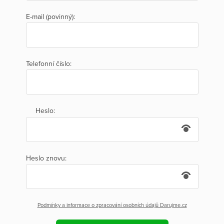
E-mail (povinný):
Telefonní číslo:
Heslo:
Heslo znovu:
Podmínky a informace o zpracování osobních údajů Darujme.cz