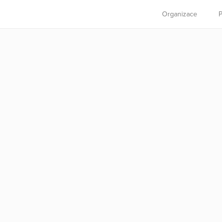
Organizace
P