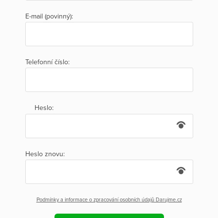
E-mail (povinný):
Telefonní číslo:
Heslo:
Heslo znovu:
Podmínky a informace o zpracování osobních údajů Darujme.cz