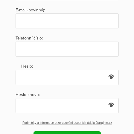
E-mail (povinný):
Telefonní číslo:
Heslo:
Heslo znovu:
Podmínky a informace o zpracování osobních údajů Darujme.cz