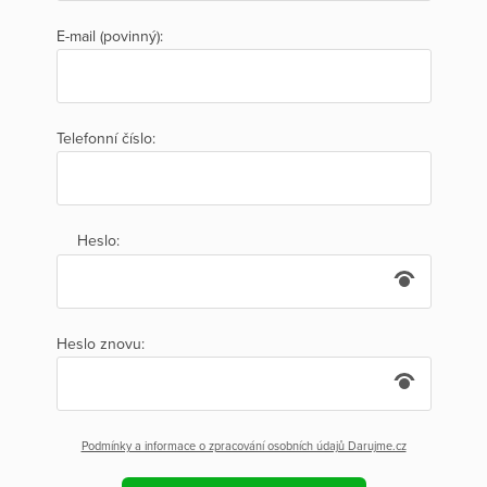
E-mail (povinný):
Telefonní číslo:
Heslo:
Heslo znovu:
Podmínky a informace o zpracování osobních údajů Darujme.cz