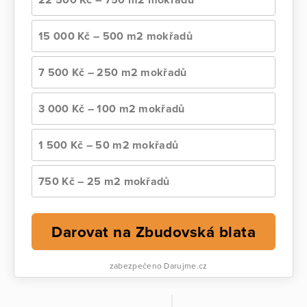
15 000 Kč – 500 m2 mokřadů
7 500 Kč – 250 m2 mokřadů
3 000 Kč – 100 m2 mokřadů
1 500 Kč – 50 m2 mokřadů
750 Kč – 25 m2 mokřadů
Darovat na Zbudovská blata
zabezpečeno Darujme.cz