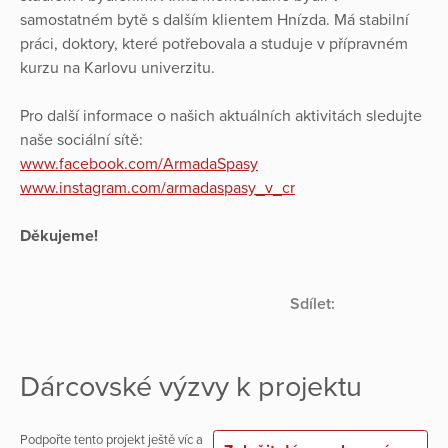
samostatném bytě s dalším klientem Hnízda. Má stabilní
práci, doktory, které potřebovala a studuje v přípravném
kurzu na Karlovu univerzitu.
Pro další informace o našich aktuálních aktivitách sledujte
naše sociální sítě:
www.facebook.com/ArmadaSpasy
www.instagram.com/armadaspasy_v_cr
Děkujeme!
Sdílet:
Dárcovské výzvy k projektu
Podpořte tento projekt ještě víc a