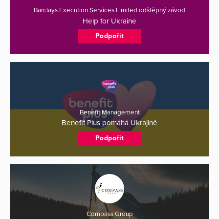
Barclays Execution Services Limited odštěpný závod
Help for Ukraine
Podpořit
Benefit Management
Benefit Plus pomáhá Ukrajině
Podpořit
Compass Group