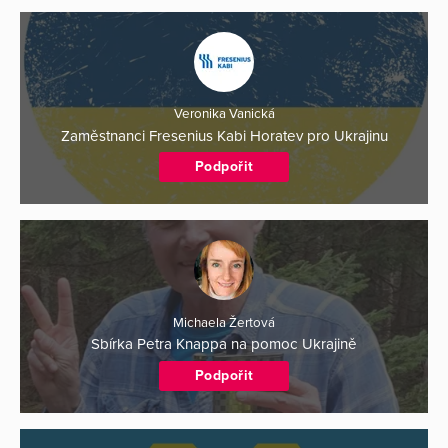
Veronika Vanická
Zaměstnanci Fresenius Kabi Horatev pro Ukrajinu
Podpořit
Michaela Žertová
Sbírka Petra Knappa na pomoc Ukrajině
Podpořit