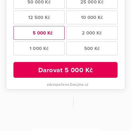
50 000 Kč
25 000 Kč
12 500 Kč
10 000 Kč
5 000 Kč
2 000 Kč
1 000 Kč
500 Kč
Darovat
5 000
Kč
zabezpečeno Darujme.cz