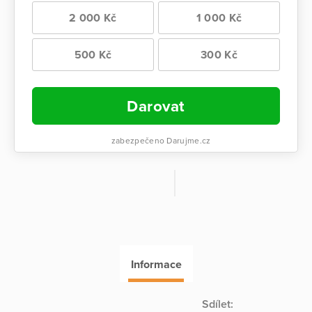
2 000 Kč
1 000 Kč
500 Kč
300 Kč
Darovat
zabezpečeno Darujme.cz
Informace
Sdílet: